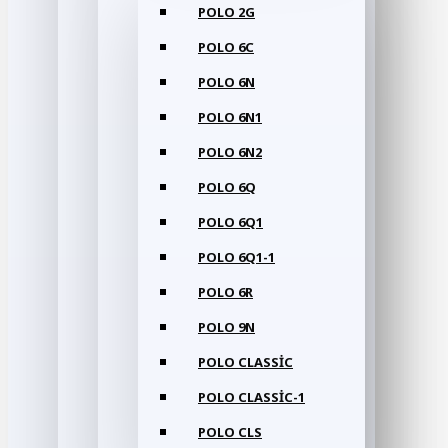
POLO 2G
POLO 6C
POLO 6N
POLO 6N1
POLO 6N2
POLO 6Q
POLO 6Q1
POLO 6Q1-1
POLO 6R
POLO 9N
POLO CLASSIC
POLO CLASSIC-1
POLO CLS