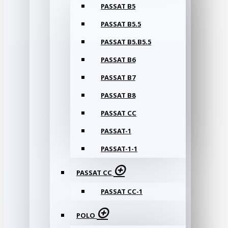
PASSAT B5
PASSAT B5.5
PASSAT B5.B5.5
PASSAT B6
PASSAT B7
PASSAT B8
PASSAT CC
PASSAT-1
PASSAT-1-1
PASSAT CC
PASSAT CC-1
POLO