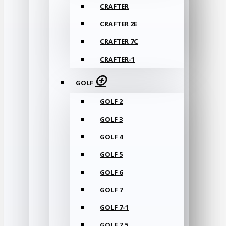
CRAFTER
CRAFTER 2E
CRAFTER 7C
CRAFTER-1
GOLF
GOLF 2
GOLF 3
GOLF 4
GOLF 5
GOLF 6
GOLF 7
GOLF 7-1
GOLF 7.5