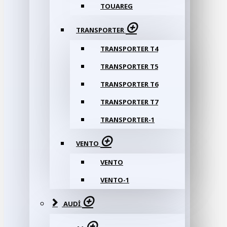
TOUAREG
TRANSPORTER
TRANSPORTER T4
TRANSPORTER T5
TRANSPORTER T6
TRANSPORTER T7
TRANSPORTER-1
VENTO
VENTO
VENTO-1
AUDI